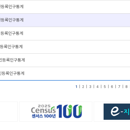
주민등록인구통계
주민등록인구통계
주민등록인구통계
주민등록인구통계
 주민등록인구통계
 주민등록인구통계
1
|
2
|
3
|
4
|
5
|
6
|
7
|
8