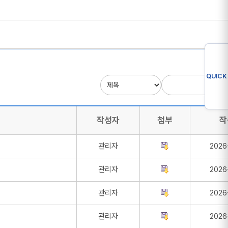
QUICK
작성자
첨부
작
관리자
2026
관리자
2026
관리자
2026
관리자
2026