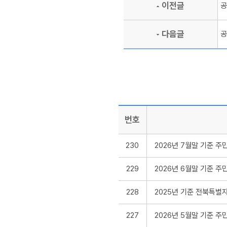
이전글
공
다음글
공
번호
230
2026년 7월말 기준 
229
2026년 6월말 기준 
228
2025년 기준 전북특별자치
227
2026년 5월말 기준 