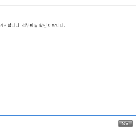
게시합니다. 첨부파일 확인 바랍니다.