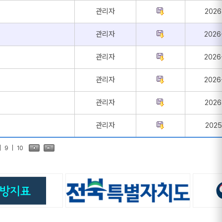
관리자
2026
관리자
2026
관리자
2026
관리자
2026
관리자
2026
관리자
2025
|
9
|
10