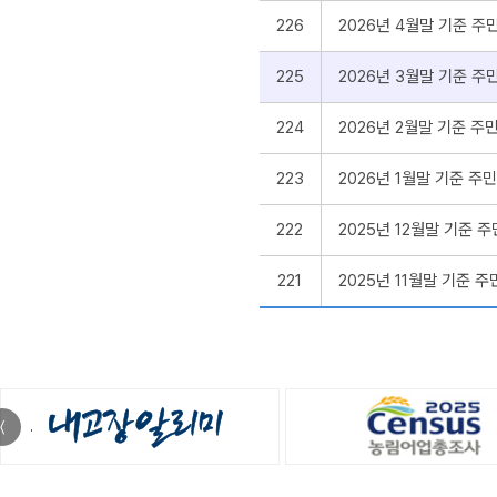
226
2026년 4월말 기준 
225
2026년 3월말 기준 
224
2026년 2월말 기준 
223
2026년 1월말 기준 
222
2025년 12월말 기준
221
2025년 11월말 기준
〈