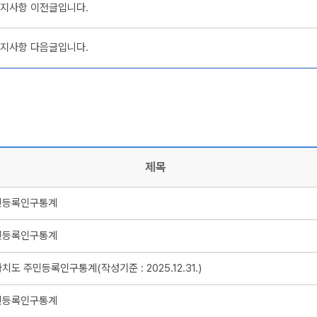
지사항 이전글입니다.
지사항 다음글입니다.
제목
주민등록인구통계
주민등록인구통계
도 주민등록인구통계(작성기준 : 2025.12.31.)
주민등록인구통계