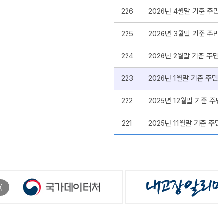
226
2026년 4월말 기준 
225
2026년 3월말 기준 
224
2026년 2월말 기준 
223
2026년 1월말 기준 
222
2025년 12월말 기준
221
2025년 11월말 기준
〈