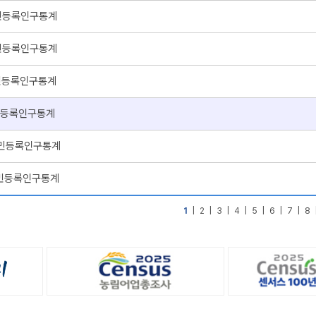
주민등록인구통계
주민등록인구통계
주민등록인구통계
주민등록인구통계
 주민등록인구통계
 주민등록인구통계
1
|
2
|
3
|
4
|
5
|
6
|
7
|
8