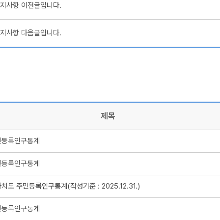
지사항 이전글입니다.
지사항 다음글입니다.
제목
주민등록인구통계
주민등록인구통계
도 주민등록인구통계(작성기준 : 2025.12.31.)
주민등록인구통계