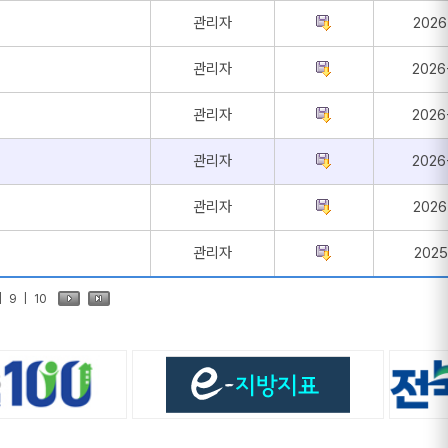
관리자
2026
관리자
2026
관리자
2026
관리자
2026
관리자
2026
관리자
2025
|
9
|
10