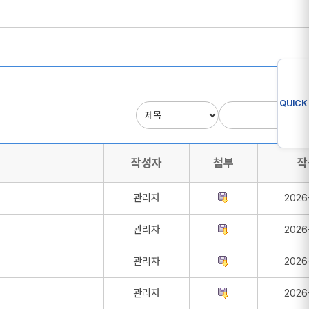
QUICK
작성자
첨부
작
관리자
2026
관리자
2026
관리자
2026
관리자
2026