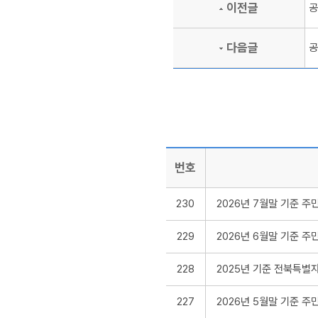
이전글
공
다음글
공
번호
230
2026년 7월말 기준 
229
2026년 6월말 기준 
228
2025년 기준 전북특별자치
227
2026년 5월말 기준 