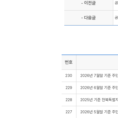
이전글
공
다음글
공
번호
230
2026년 7월말 기준 
229
2026년 6월말 기준 
228
2025년 기준 전북특별자치
227
2026년 5월말 기준 