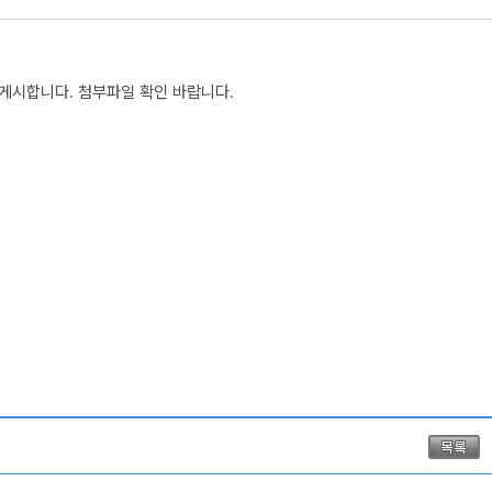
게시합니다. 첨부파일 확인 바랍니다.