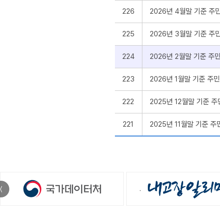
226
2026년 4월말 기준 
225
2026년 3월말 기준 
224
2026년 2월말 기준 
223
2026년 1월말 기준 
222
2025년 12월말 기준
221
2025년 11월말 기준
〈