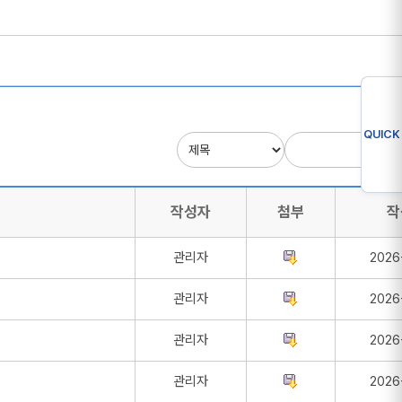
QUICK
작성자
첨부
작
관리자
2026
관리자
2026
관리자
2026
관리자
2026