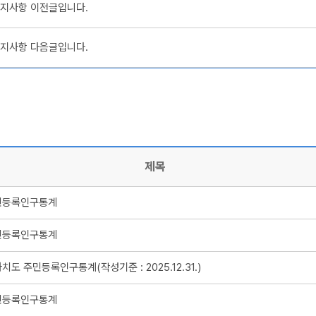
지사항 이전글입니다.
지사항 다음글입니다.
제목
주민등록인구통계
주민등록인구통계
도 주민등록인구통계(작성기준 : 2025.12.31.)
주민등록인구통계