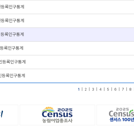
주민등록인구통계
주민등록인구통계
주민등록인구통계
주민등록인구통계
 주민등록인구통계
 주민등록인구통계
1
|
2
|
3
|
4
|
5
|
6
|
7
|
8