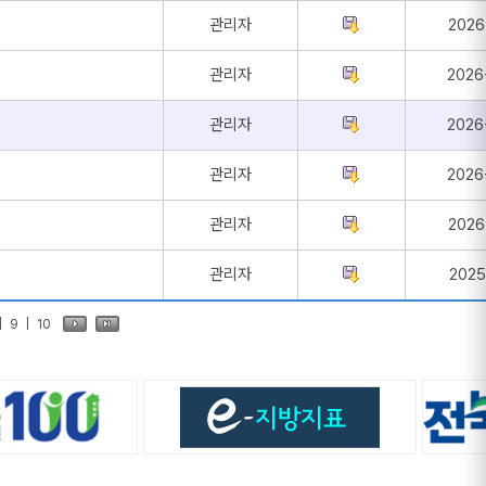
관리자
2026
관리자
2026
관리자
2026
관리자
2026
관리자
2026
관리자
2025
|
9
|
10