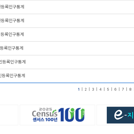
주민등록인구통계
주민등록인구통계
주민등록인구통계
주민등록인구통계
 주민등록인구통계
 주민등록인구통계
1
|
2
|
3
|
4
|
5
|
6
|
7
|
8