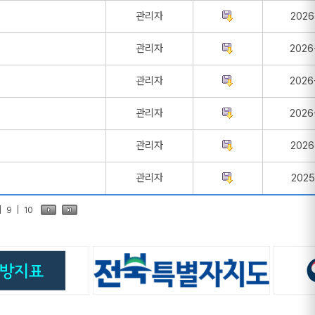
관리자
2026
관리자
2026
관리자
2026
관리자
2026
관리자
2026
관리자
2025
|
9
|
10