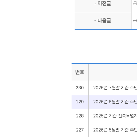
이전글
공
다음글
공
번호
230
2026년 7월말 기준 
229
2026년 6월말 기준 
228
2025년 기준 전북특별자치
227
2026년 5월말 기준 