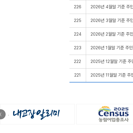
226
2026년 4월말 기준 
225
2026년 3월말 기준 
224
2026년 2월말 기준 
223
2026년 1월말 기준 
222
2025년 12월말 기준
221
2025년 11월말 기준
〈