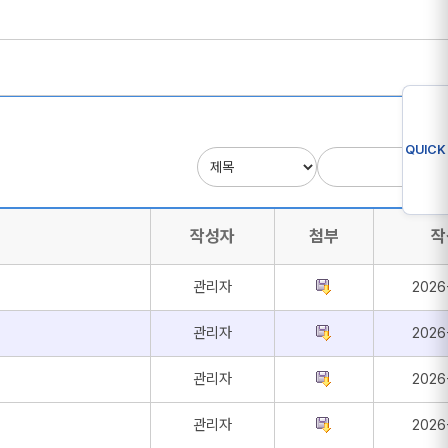
QUICK
작성자
첨부
작
관리자
2026
관리자
2026
관리자
2026
관리자
2026