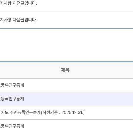
지사항 이전글입니다.
지사항 다음글입니다.
제목
주민등록인구통계
주민등록인구통계
도 주민등록인구통계(작성기준 : 2025.12.31.)
주민등록인구통계