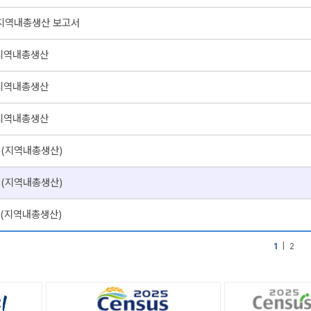
 지역내총생산 보고서
 지역내총생산
 지역내총생산
 지역내총생산
P(지역내총생산)
P(지역내총생산)
P(지역내총생산)
1
|
2