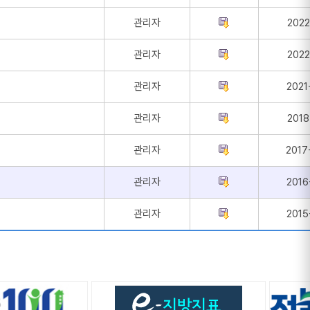
관리자
2022
관리자
2022
관리자
2021
관리자
2018
관리자
2017
관리자
2016
관리자
2015