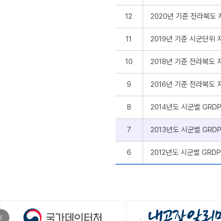
12
2020년 기준 전라북도
11
2019년 기준 시군단위
10
2018년 기준 전라북도
9
2016년 기준 전라북도
8
2014년도 시군별 GRD
7
2013년도 시군별 GRD
6
2012년도 시군별 GRD
〈