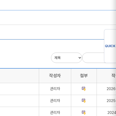
QUICK
작성자
첨부
작
관리자
2026
관리자
2025
관리자
2024