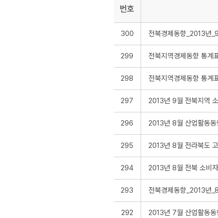
번호
300
전북경제동향_2013년_
299
전북지역경제동향 통계표 
298
전북지역경제동향 통계표 
297
2013년 9월 전북지역
296
2013년 8월 산업활동동
295
2013년 8월 전라북도 
294
2013년 8월 전북 소비
293
전북경제동향_2013년_
292
2013년 7월 산업활동동