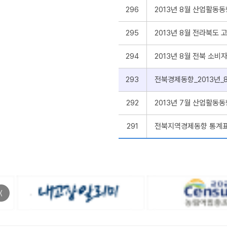
296
2013년 8월 산업활동동
295
2013년 8월 전라북도 
294
2013년 8월 전북 소비
293
전북경제동향_2013년_
292
2013년 7월 산업활동동
291
전북지역경제동향 통계표 
〈