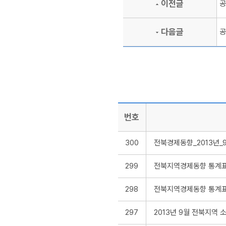
이전글
공
다음글
공
번호
300
전북경제동향_2013년_
299
전북지역경제동향 통계표 
298
전북지역경제동향 통계표 
297
2013년 9월 전북지역