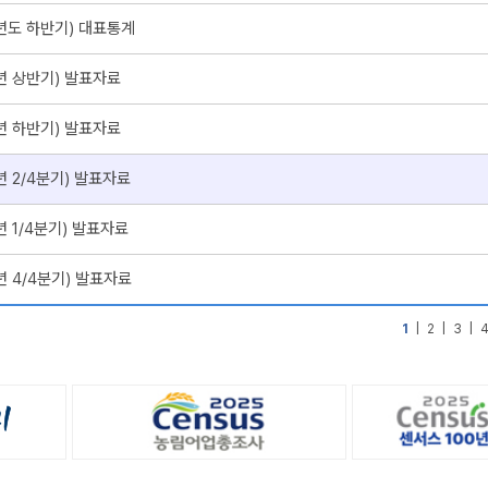
5년도 하반기) 대표통계
년 상반기) 발표자료
년 하반기) 발표자료
년 2/4분기) 발표자료
년 1/4분기) 발표자료
년 4/4분기) 발표자료
1
|
2
|
3
|