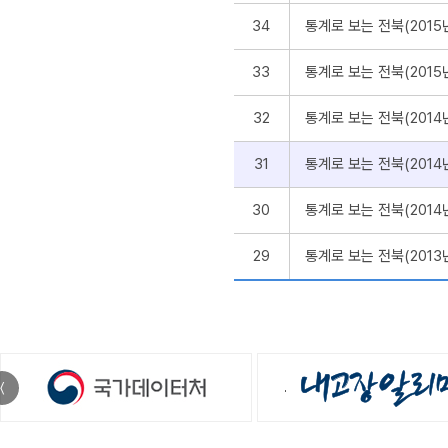
34
통계로 보는 전북(201
33
통계로 보는 전북(2015
32
통계로 보는 전북(2014
31
통계로 보는 전북(2014
30
통계로 보는 전북(2014
29
통계로 보는 전북(2013
〈