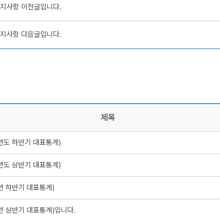
지사항 이전글입니다.
지사항 다음글입니다.
제목
7년도 하반기 대표통계)
7년도 상반기 대표통계)
년 하반기 대표통계)
6년 상반기 대표통계)입니다.