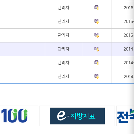
관리자
2016
관리자
2015
관리자
2015
관리자
2014
관리자
2014
관리자
2014
4