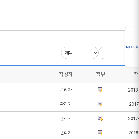
QUICK
작성자
첨부
작
관리자
2018
관리자
2017
관리자
2017
관리자
2016