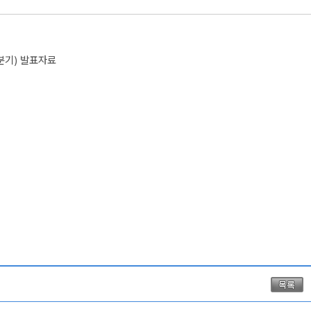
분기) 발표자료 