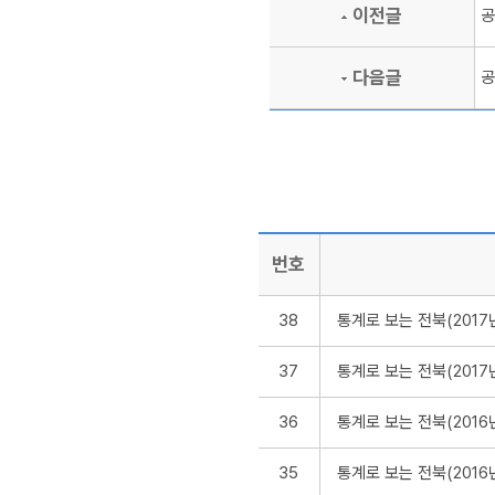
이전글
공
다음글
공
번호
38
통계로 보는 전북(201
37
통계로 보는 전북(201
36
통계로 보는 전북(2016
35
통계로 보는 전북(201