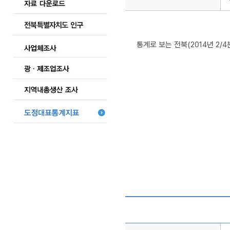
통계로 보는 전북(2014년 2/4