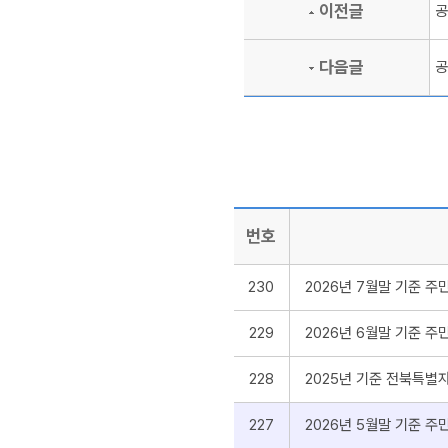
이전글
공
다음글
공
번호
230
2026년 7월말 기준 
229
2026년 6월말 기준 
228
2025년 기준 전북특별자치
227
2026년 5월말 기준 