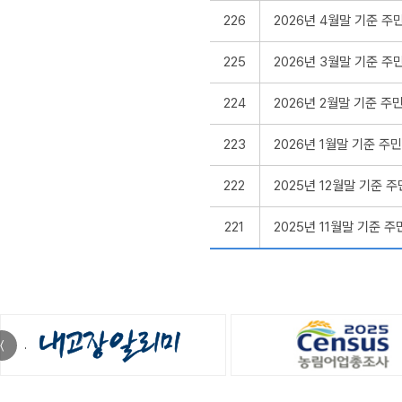
226
2026년 4월말 기준 
225
2026년 3월말 기준 
224
2026년 2월말 기준 
223
2026년 1월말 기준 
222
2025년 12월말 기준
221
2025년 11월말 기준
〈