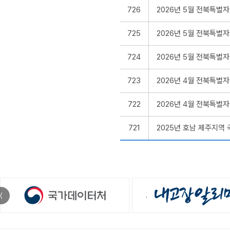
726
2026년 5월 전북특별
725
2026년 5월 전북특별
724
2026년 5월 전북특별
723
2026년 4월 전북특별
722
2026년 4월 전북특별
721
2025년 호남 제주지역
〈