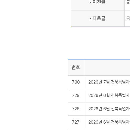
이전글
공
다음글
공
번호
730
2026년 7월 전북특별
729
2026년 6월 전북특별
728
2026년 6월 전북특별
727
2026년 6월 전북특별