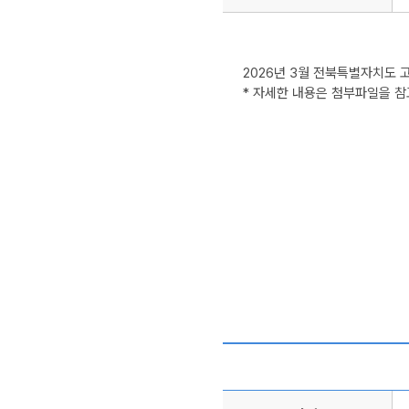
2026년 3월 전북특별자치도 
* 자세한 내용은 첨부파일을 