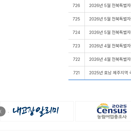
726
2026년 5월 전북특별
725
2026년 5월 전북특별
724
2026년 5월 전북특별
723
2026년 4월 전북특별
722
2026년 4월 전북특별
721
2025년 호남 제주지역
〈