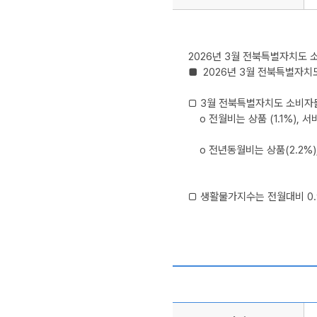
2026년 3월 전북특별자치도 
■  2026년 3월 전북특별자치
□ 3월 전북특별자치도 소비자물가지
    o 전월비는 상품 (1.1%),
    o 전년동월비는 상품(2.2%
□ 생활물가지수는 전월대비 0.