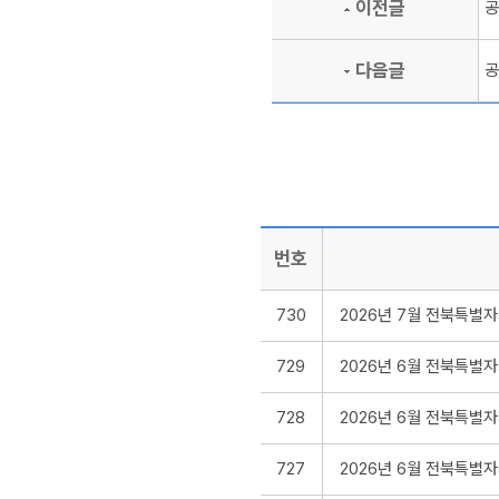
이전글
공
다음글
공
번호
730
2026년 7월 전북특별
729
2026년 6월 전북특별
728
2026년 6월 전북특별
727
2026년 6월 전북특별