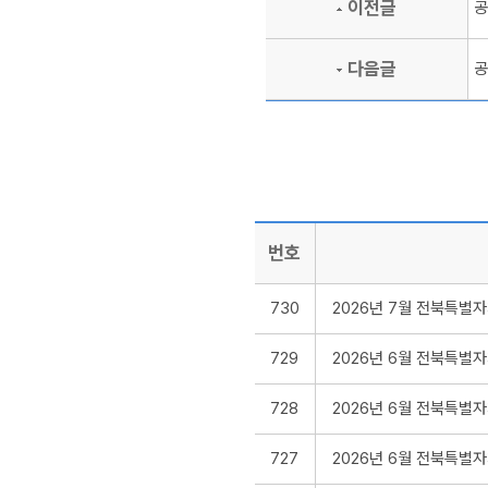
이전글
공
다음글
공
번호
730
2026년 7월 전북특별
729
2026년 6월 전북특별
728
2026년 6월 전북특별
727
2026년 6월 전북특별