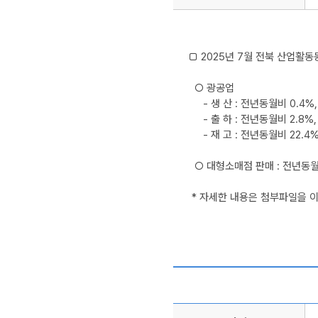
□ 2025년 7월 전북 산업활동동
  ○ 광공업 

     - 생 산 : 전년동월비 0.4
     - 출 하 : 전년동월비 2.8
     - 재 고 : 전년동월비 22.
  ○ 대형소매점 판매 : 전년동월
 * 자세한 내용은 첨부파일을 