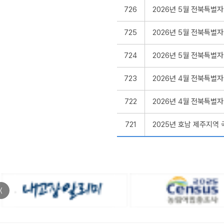
726
2026년 5월 전북특별
725
2026년 5월 전북특별
724
2026년 5월 전북특별
723
2026년 4월 전북특별
722
2026년 4월 전북특별
721
2025년 호남 제주지역
〈