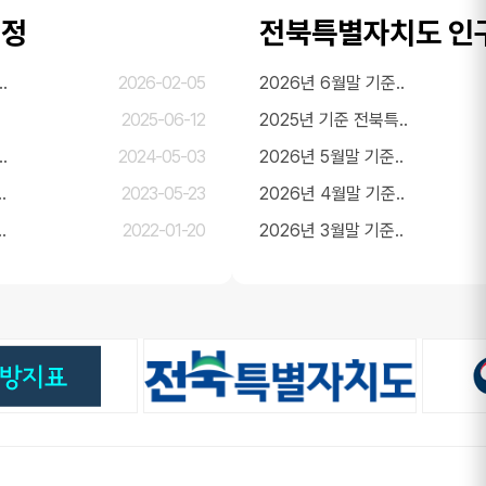
일정
전북특별자치도 인
.
2026-02-05
2026년 6월말 기준..
2025-06-12
2025년 기준 전북특..
.
2024-05-03
2026년 5월말 기준..
.
2023-05-23
2026년 4월말 기준..
.
2022-01-20
2026년 3월말 기준..