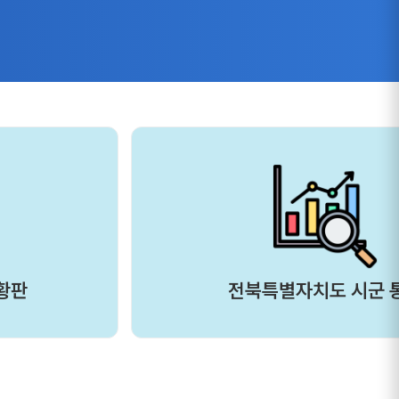
황판
전북특별자치도 시군 