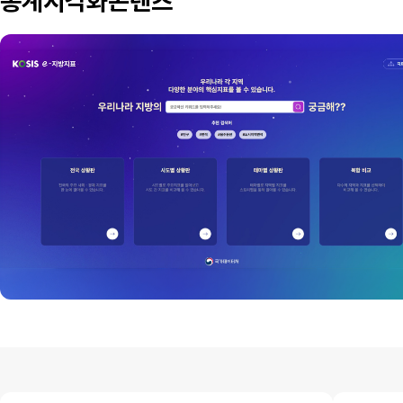
통계시각화콘텐츠