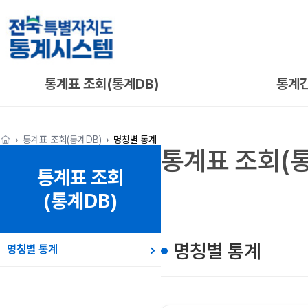
통계표 조회(통계DB)
통계
통계표 조회(통계DB)
명칭별 통계
통계표 조회(통
통계표 조회
(통계DB)
명칭별 통계
명칭별 통계