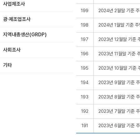
사업체조사
199
2024년 2월말 기준
광·제조업조사
198
2024년 1월말 기준
지역내총생산(GRDP)
197
2023년 12월말 기
사회조사
196
2023년 11월말 기
기타
195
2023년 10월말 기
194
2023년 9월말 기준
193
2023년 8월말 기준
192
2023년 7월말 기준
191
2023년 6월말 기준