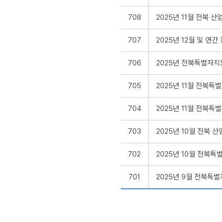
708
2025년 11월 전북 
707
2025년 12월 및 
706
2025년 전북특별자치
705
2025년 11월 전북
704
2025년 11월 전북
703
2025년 10월 전북 
702
2025년 10월 전북
701
2025년 9월 전북특