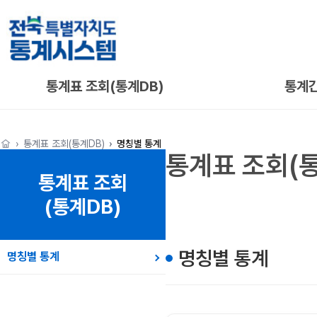
통계표 조회(통계DB)
통계
통계표 조회(통계DB)
명칭별 통계
통계표 조회(통
통계표 조회
(통계DB)
명칭별 통계
명칭별 통계