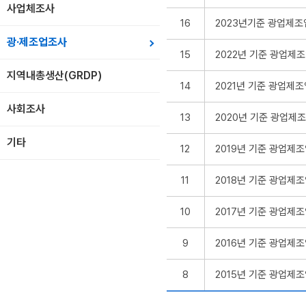
사업체조사
16
2023년기준 광업제조
광·제조업조사
15
2022년 기준 광업제
지역내총생산(GRDP)
14
2021년 기준 광업제
사회조사
13
2020년 기준 광업제
기타
12
2019년 기준 광업제
11
2018년 기준 광업제
10
2017년 기준 광업제
9
2016년 기준 광업제
8
2015년 기준 광업제