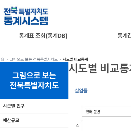
통계표 조회(통계DB)
통계
그림으로 보는 전북특별자치도
시도별 비교통계
시도별 비교통
그림으로 보는
전북특별자치도
시군별 인구
예산규모