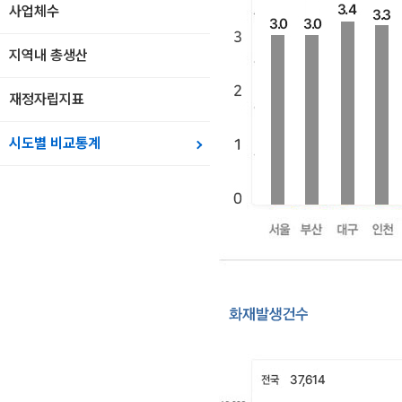
사업체수
지역내 총생산
재정자립지표
시도별 비교통계