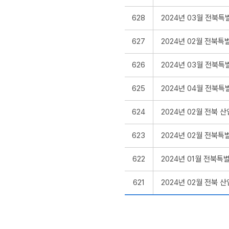
628
2024년 03월 전북
627
2024년 02월 전북
626
2024년 03월 전북
625
2024년 04월 전북
624
2024년 02월 전북 
623
2024년 02월 전북
622
2024년 01월 전북
621
2024년 02월 전북 