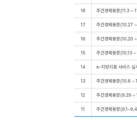
18
주간경제동향(11.3 ~ 11
17
주간경제동향(10.27 ~ 
16
주간경제동향(10.20 ~ 
15
주간경제동향(10.13 ~ 1
14
e-지방지표 서비스 실
13
주간경제동향(10.6 ~ 1
12
주간경제동향(9.29 ~ 1
11
주간경제동향(9.1~9.4