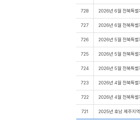
728
2026년 6월 전북특
727
2026년 6월 전북특
726
2026년 5월 전북특
725
2026년 5월 전북특
724
2026년 5월 전북특
723
2026년 4월 전북특
722
2026년 4월 전북특
721
2025년 호남 제주지